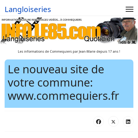
Langloiseries
Les informations de Commequiers par Jean-Marie depuis 17 ans !
Le nouveau site de
votre commune:
www.commequiers.fr