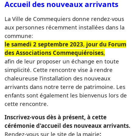
Accueil des nouveaux arrivants
La Ville de Commequiers donne rendez-vous
aux personnes récemment installées dans la
commune:
le samedi
2 septembre 2023
,
jour du Forum
des Associations Commequiéroises
,
afin de leur proposer un échange en toute
simplicité. Cette rencontre vise à rendre
chaleureuse l’installation des nouveaux
arrivants dans notre terre de patrimoine. Les
enfants sont également les bienvenus lors de
cette rencontre.
Inscrivez-vous dès à présent, à cette
cérémonie d'accueil des nouveaux arrivants.
Rendez-vous sur le site de la mairie
: