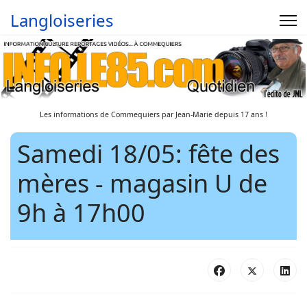
Langloiseries
Les informations de Commequiers par Jean-Marie depuis 17 ans !
Samedi 18/05: fête des
mères - magasin U de
9h à 17h00