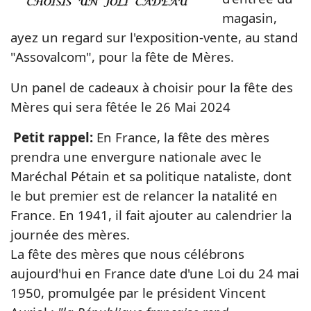
magasin,
ayez un regard sur l'e
xposition-vente,
au stand
"Assovalcom",
pour la fête de Mères.
Un panel de cadeaux à choisir pour la fête des
Mères qui sera fêtée le 26 Mai 2024
Petit rappel:
En France, la fête des mères
prendra une envergure nationale avec le
Maréchal Pétain et sa politique nataliste, dont
le but premier est de relancer la natalité en
France. En 1941, il fait ajouter au calendrier la
journée des mères.
La fête des mères que nous célébrons
aujourd'hui en France date d'une Loi du 24 mai
1950, promulgée par le président Vincent