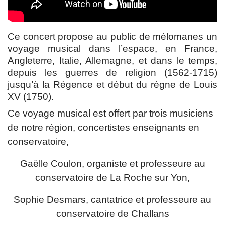
Ce concert propose au public de mélomanes un
voyage musical dans l’espace, en France,
Angleterre, Italie, Allemagne, et dans le temps,
depuis les guerres de religion (1562-1715)
jusqu’à la Régence et début du règne de Louis
XV (1750).
Ce voyage musical est offert par trois musiciens
de notre région, concertistes enseignants en
conservatoire,
Gaëlle Coulon, organiste et professeure au
conservatoire de La Roche sur Yon,
Sophie Desmars, cantatrice et professeure au
conservatoire de Challans