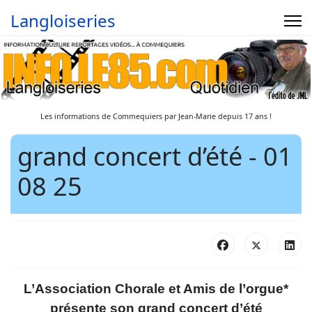
Langloiseries
Les informations de Commequiers par Jean-Marie depuis 17 ans !
grand concert d’été - 01
08 25
L’Association Chorale et Amis de l’orgue*
présente son grand concert d’été