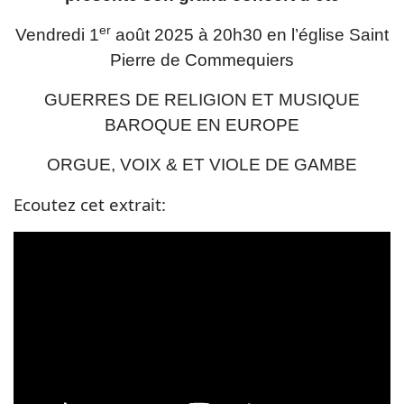
er
Vendredi 1
août 2025 à 20h30 en l’église Saint
Pierre de Commequiers
GUERRES DE RELIGION ET MUSIQUE
BAROQUE EN EUROPE
ORGUE, VOIX & ET VIOLE DE GAMBE
Ecoutez cet extrait: