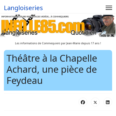
Langloiseries
Les informations de Commequiers par Jean-Marie depuis 17 ans !
Théâtre à la Chapelle
Achard, une pièce de
Feydeau