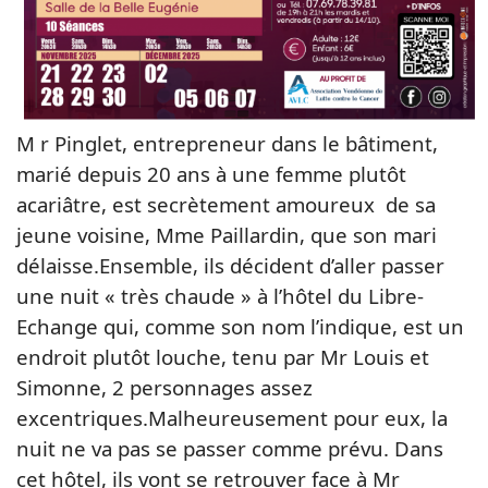
M r Pinglet, entrepreneur dans le bâtiment,
marié depuis 20 ans à une femme plutôt
acariâtre, est secrètement amoureux de sa
jeune voisine, Mme Paillardin, que son mari
délaisse.Ensemble, ils décident d’aller passer
une nuit « très chaude » à l’hôtel du Libre-
Echange qui, comme son nom l’indique, est un
endroit plutôt louche, tenu par Mr Louis et
Simonne, 2 personnages assez
excentriques.Malheureusement pour eux, la
nuit ne va pas se passer comme prévu. Dans
cet hôtel, ils vont se retrouver face à Mr