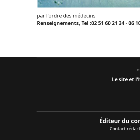
par l'ordre des médecins
Renseignements, Tel :02 51 60 21 34 - 06 10
Le site et 
Éditeur du co
Contact rédac