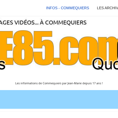
INFOS - COMMEQUIERS
LES ARCHI
Les informations de Commequiers par Jean-Marie depuis 17 ans !